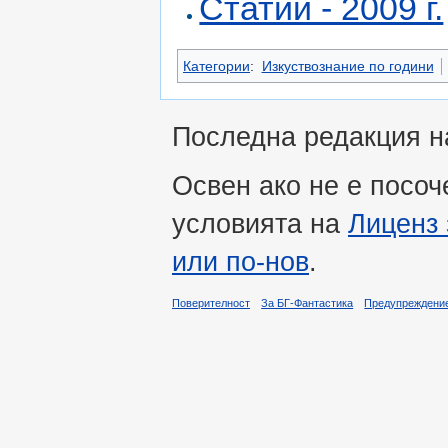
Статии - 2009 г.
Категории
:
Изкуствознание по години
Последна редакция на
Освен ако не е посоч
условията на
Лиценз 
или по-нов
.
Поверителност
За БГ-Фантастика
Предупреждени