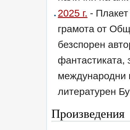
2025 г.
- Плакет
грамота от Общ
безспорен авто
фантастиката, 
международни 
литературен Бу
Произведения