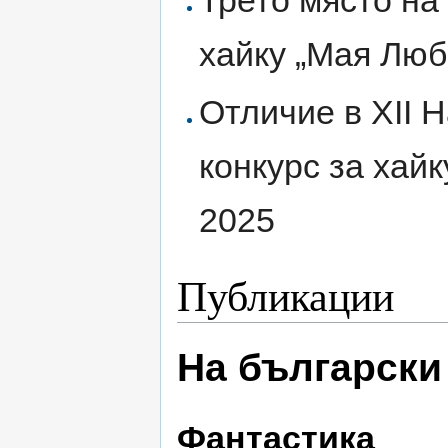
хайку „Мая Люб
Отличие в XII 
конкурс за хай
2025
Публикации
На български
Фантастика