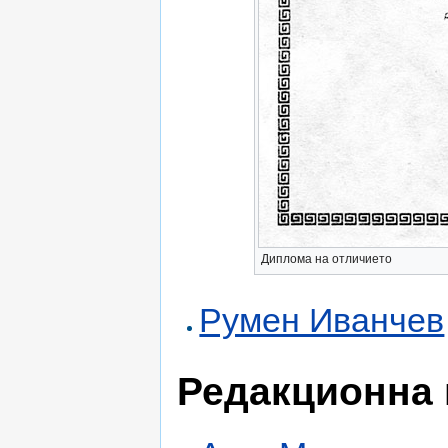
Диплома на отличието
Румен Иванчев
Редакционна 